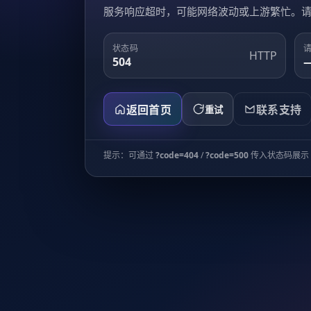
服务响应超时，可能网络波动或上游繁忙。
状态码
请
HTTP
504
返回首页
联系支持
重试
提示：可通过
?code=404
/
?code=500
传入状态码展示