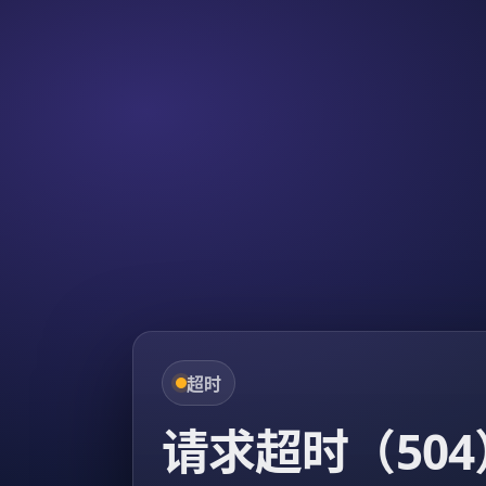
超时
请求超时（504