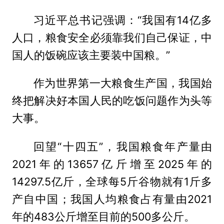
习近平总书记强调：“我国有14亿多
人口，粮食安全必须靠我们自己保证，中
国人的饭碗应该主要装中国粮。”
作为世界第一大粮食生产国，我国始
终把解决好本国人民的吃饭问题作为头等
大事。
回望“十四五”，我国粮食年产量由
2021年的13657亿斤增至2025年的
14297.5亿斤，全球每5斤谷物就有1斤多
产自中国；我国人均粮食占有量由2021
年的483公斤增至目前的500多公斤。