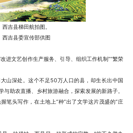
西吉县梯田航拍图。
西吉县委宣传部供图
“改进文艺创作生产服务、引导、组织工作机制”“繁荣
大山深处。这个不足50万人口的县，却生长出中国
文学与助农直播、乡村旅游融合，探索发展的新路子。
握笔头写作，在土地上“种”出了文学这片茂盛的“庄