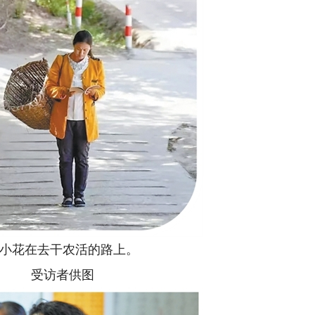
小花在去干农活的路上。
受访者供图