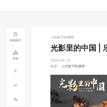
人民数字联播网
阅读模式
光影里的中国 |
举报
2026-05-18
来源：
人民数字联播网