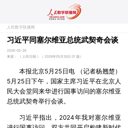
人民数字联播网
习近平同塞尔维亚总统武契奇会谈
2026-05-26
来源：
《 人民日报 》（ 2026年05月26日 01 版）
本报北京5月25日电 （记者杨翘楚）
5月25日下午，国家主席习近平在北京人
民大会堂同来华进行国事访问的塞尔维亚
总统武契奇举行会谈。
习近平指出，2024年我对塞尔维亚
进行国事访问，双方共同开启构建新时代